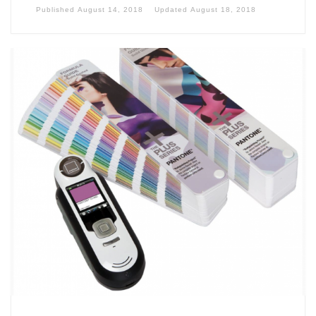
Published
August 14, 2018
Updated
August 18, 2018