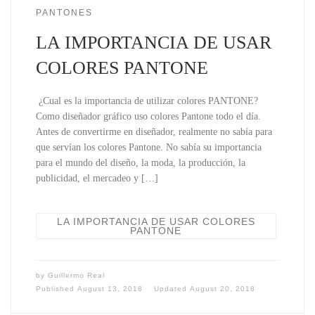
PANTONES
LA IMPORTANCIA DE USAR
COLORES PANTONE
¿Cual es la importancia de utilizar colores PANTONE?
Como diseñador gráfico uso colores Pantone todo el día.
Antes de convertirme en diseñador, realmente no sabía para
que servían los colores Pantone. No sabía su importancia
para el mundo del diseño, la moda, la producción, la
publicidad, el mercadeo y […]
LA IMPORTANCIA DE USAR COLORES
PANTONE
by
Guillermo Real
Published
August 13, 2018
Updated
August 20, 2018