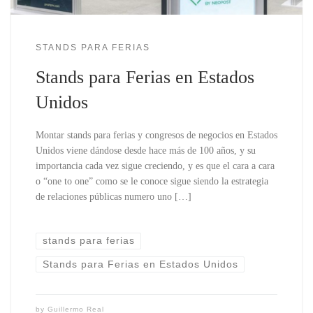
STANDS PARA FERIAS
Stands para Ferias en Estados
Unidos
Montar stands para ferias y congresos de negocios en Estados
Unidos viene dándose desde hace más de 100 años, y su
importancia cada vez sigue creciendo, y es que el cara a cara
o “one to one” como se le conoce sigue siendo la estrategia
de relaciones públicas numero uno […]
stands para ferias
Stands para Ferias en Estados Unidos
by
Guillermo Real