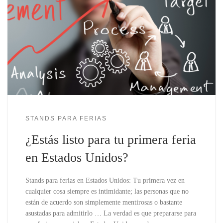
STANDS PARA FERIAS
¿Estás listo para tu primera feria
en Estados Unidos?
Stands para ferias en Estados Unidos: Tu primera vez en
cualquier cosa siempre es intimidante; las personas que no
están de acuerdo son simplemente mentirosas o bastante
asustadas para admitirlo … La verdad es que prepararse para