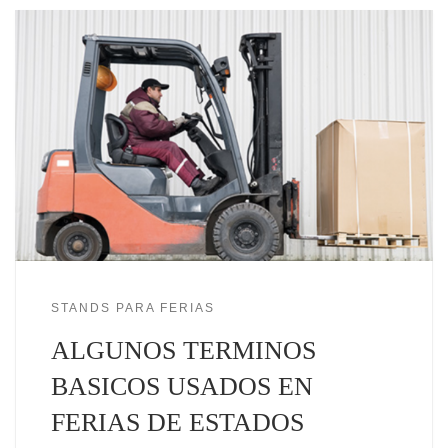
STANDS PARA FERIAS
ALGUNOS TERMINOS
BASICOS USADOS EN
FERIAS DE ESTADOS