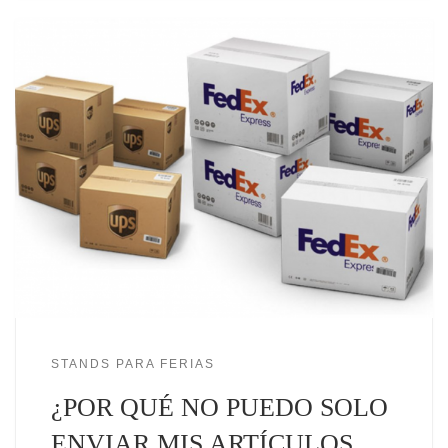
STANDS PARA FERIAS
¿POR QUÉ NO PUEDO SOLO
ENVIAR MIS ARTÍCULOS