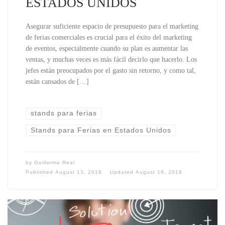
ESTADOS UNIDOS
Asegurar suficiente espacio de presupuesto para el marketing
de ferias comerciales es crucial para el éxito del marketing
de eventos, especialmente cuando su plan es aumentar las
ventas, y muchas veces es más fácil decirlo que hacerlo. Los
jefes están preocupados por el gasto sin retorno, y como tal,
están cansados ​​de […]
stands para ferias
Stands para Ferias en Estados Unidos
by
Guillermo Real
Published
August 13, 2018
Updated
August 18, 2018