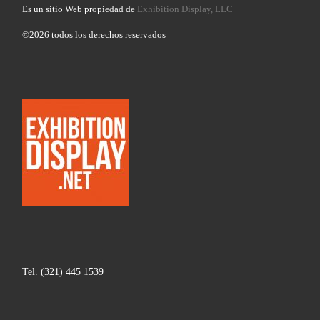
Es un sitio Web propiedad de
Exhibition Display, LLC
©2026 todos los derechos reservados
Tel. (321) 445 1539