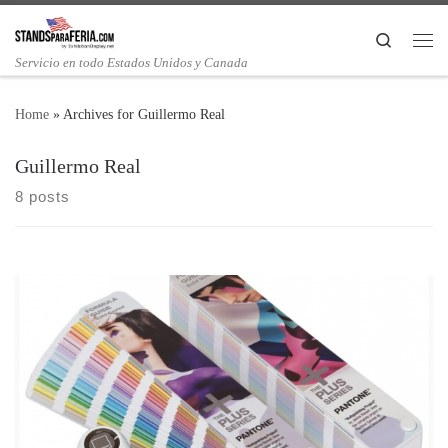
Search
Servicio en todo Estados Unidos y Canada
Home
»
Archives for Guillermo Real
Guillermo Real
8 posts