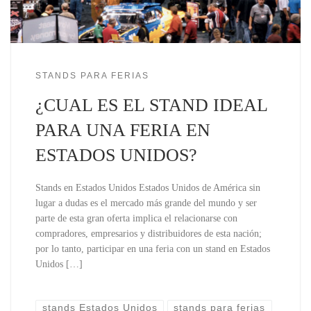
STANDS PARA FERIAS
¿CUAL ES EL STAND IDEAL
PARA UNA FERIA EN
ESTADOS UNIDOS?
Stands en Estados Unidos Estados Unidos de América sin
lugar a dudas es el mercado más grande del mundo y ser
parte de esta gran oferta implica el relacionarse con
compradores, empresarios y distribuidores de esta nación;
por lo tanto, participar en una feria con un stand en Estados
Unidos […]
stands Estados Unidos
stands para ferias