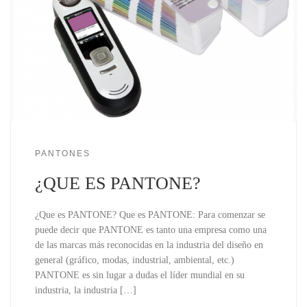
PANTONES
¿QUE ES PANTONE?
¿Que es PANTONE? Que es PANTONE: Para comenzar se
puede decir que PANTONE es tanto una empresa como una
de las marcas más reconocidas en la industria del diseño en
general (gráfico, modas, industrial, ambiental, etc.)
PANTONE es sin lugar a dudas el líder mundial en su
industria, la industria […]