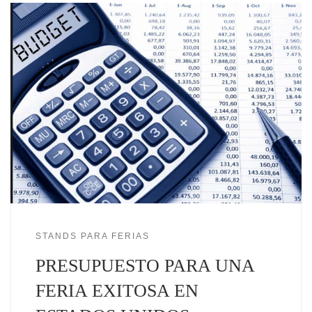
STANDS PARA FERIAS
PRESUPUESTO PARA UNA
FERIA EXITOSA EN