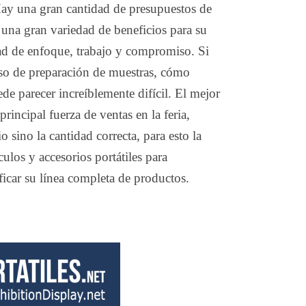
ay una gran cantidad de presupuestos de
n una gran variedad de beneficios para su
d de enfoque, trabajo y compromiso. Si
eso de preparación de muestras, cómo
de parecer increíblemente difícil. El mejor
rincipal fuerza de ventas en la feria,
 sino la cantidad correcta, para esto la
ulos y accesorios portátiles para
ficar su línea completa de productos.