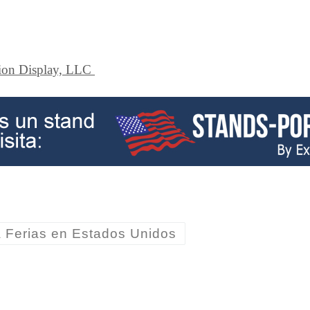
ion Display, LLC
 Ferias en Estados Unidos