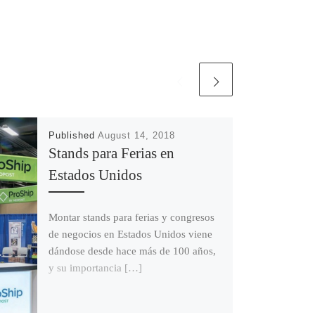
Published
August 14, 2018
Stands para Ferias en
Estados Unidos
Montar stands para ferias y congresos
de negocios en Estados Unidos viene
dándose desde hace más de 100 años,
y su importancia […]