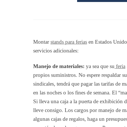
Montar
stands para ferias
en Estados Unidos 
servicios adicionales:
Manejo de materiales:
ya sea que su
feria
propios suministros. No espere respaldar su 
sindicales, tendrá que pagar las tarifas de 
en las noches o los fines de semana. El “ma
Si lleva una caja a la puerta de exhibición 
lleve consigo. Los cargos por manejo de ma
algunas cajas de regalos, haga un presupues