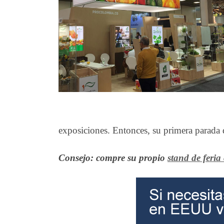
exposiciones. Entonces, su primera parad
Consejo: compre su propio
stand de feria