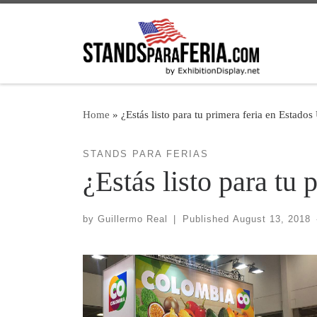
Home
»
¿Estás listo para tu primera feria en Estado
STANDS PARA FERIAS
¿Estás listo para tu
by
Guillermo Real
|
Published
August 13, 2018