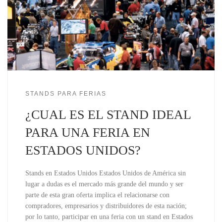
STANDS PARA FERIAS
¿CUAL ES EL STAND IDEAL
PARA UNA FERIA EN
ESTADOS UNIDOS?
Stands en Estados Unidos Estados Unidos de América sin
lugar a dudas es el mercado más grande del mundo y ser
parte de esta gran oferta implica el relacionarse con
compradores, empresarios y distribuidores de esta nación;
por lo tanto, participar en una feria con un stand en Estados