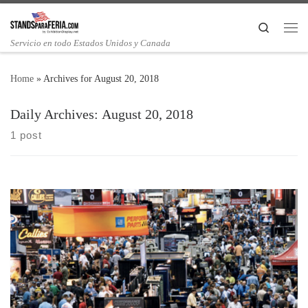
Search
Servicio en todo Estados Unidos y Canada
Home
»
Archives for August 20, 2018
Daily Archives:
August 20, 2018
1 post