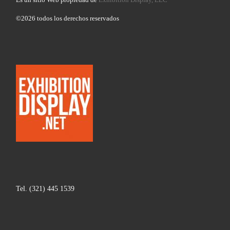
©2026 todos los derechos reservados
Tel. (321) 445 1539